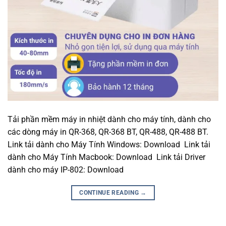
Tải phần mềm máy in nhiệt dành cho máy tính, dành cho
các dòng máy in QR-368, QR-368 BT, QR-488, QR-488 BT.
Link tải dành cho Máy Tính Windows: Download Link tải
dành cho Máy Tính Macbook: Download Link tải Driver
dành cho máy IP-802: Download
CONTINUE READING
→