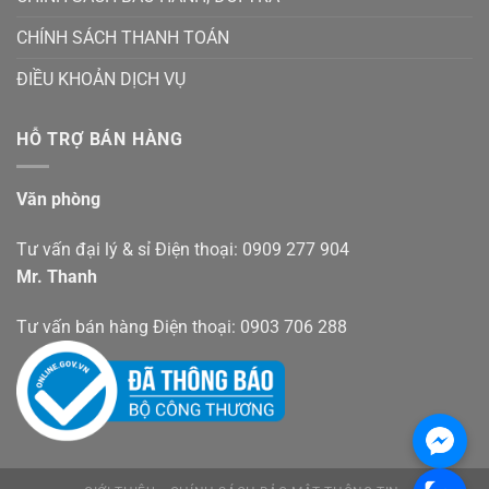
CHÍNH SÁCH THANH TOÁN
ĐIỀU KHOẢN DỊCH VỤ
HỖ TRỢ BÁN HÀNG
Văn phòng
Tư vấn đại lý & sỉ Điện thoại: 0909 277 904
Mr. Thanh
Tư vấn bán hàng Điện thoại: 0903 706 288