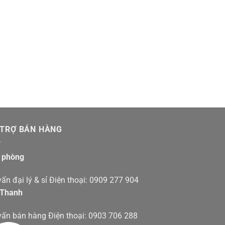
 TRỢ BÁN HÀNG
 phòng
ấn đại lý & sỉ Điện thoại: 0909 277 904
 Thanh
vấn bán hàng Điện thoại: 0903 706 288