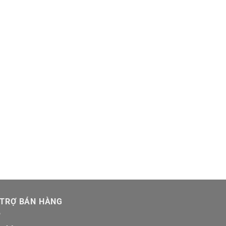
 TRỢ BÁN HÀNG