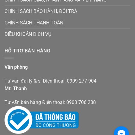
CHÍNH SÁCH BẢO HÀNH, ĐỔI TRẢ
CHÍNH SÁCH THANH TOÁN
ĐIỀU KHOẢN DỊCH VỤ
HỖ TRỢ BÁN HÀNG
Văn phòng
Tư vấn đại lý & sỉ Điện thoại: 0909 277 904
Mr. Thanh
Tư vấn bán hàng Điện thoại: 0903 706 288